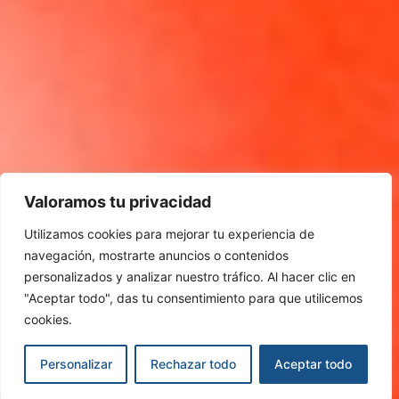
Valoramos tu privacidad
Utilizamos cookies para mejorar tu experiencia de
navegación, mostrarte anuncios o contenidos
personalizados y analizar nuestro tráfico. Al hacer clic en
"Aceptar todo", das tu consentimiento para que utilicemos
cookies.
Personalizar
Rechazar todo
Aceptar todo