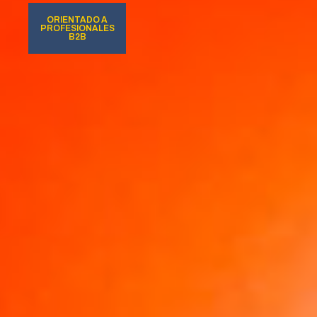
ORIENTADO A
PROFESIONALES
B2B