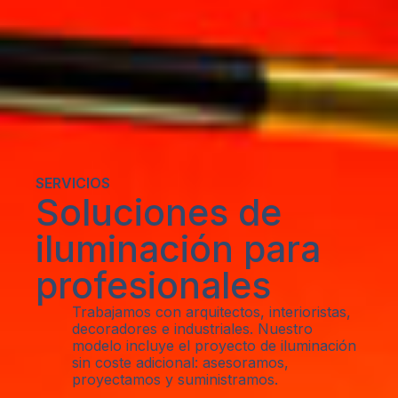
SERVICIOS
Soluciones de
iluminación para
profesionales
Trabajamos con arquitectos, interioristas,
decoradores e industriales. Nuestro
modelo incluye el proyecto de iluminación
sin coste adicional: asesoramos,
proyectamos y suministramos.